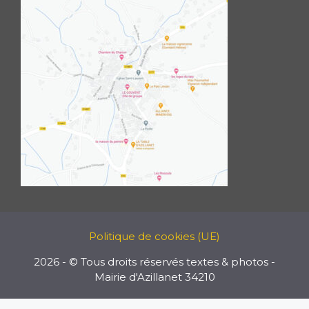
Politique de cookies (UE)
2026 - © Tous droits réservés textes & photos -
Mairie d'Azillanet 34210