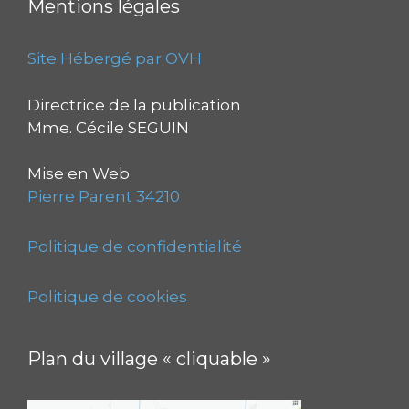
Mentions légales
Site Hébergé par OVH
Directrice de la publication
Mme. Cécile SEGUIN
Mise en Web
Pierre Parent 34210
Politique de confidentialité
Politique de cookies
Plan du village « cliquable »