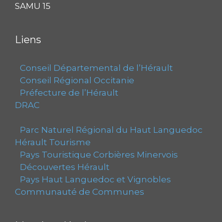
SAMU 15
Liens
Conseil Départemental de l’Hérault
Conseil Régional Occitanie
Préfecture de l’Hérault
DRAC
Parc Naturel Régional du Haut Languedoc
Hérault Tourisme
Pays Touristique Corbières Minervois
Découvertes Hérault
Pays Haut Languedoc et Vignobles
Communauté de Communes