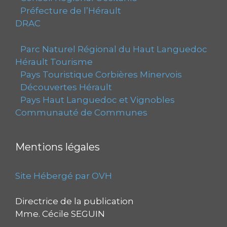
Préfecture de l’Hérault
DRAC
Parc Naturel Régional du Haut Languedoc
Hérault Tourisme
Pays Touristique Corbières Minervois
Découvertes Hérault
Pays Haut Languedoc et Vignobles
Communauté de Communes
Mentions légales
Site Hébergé par OVH
Directrice de la publication
Mme. Cécile SEGUIN