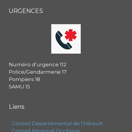
URGENCES
Numéro d’urgence 112
Police/Gendarmerie 17
Pompiers 18
SAMU 15
Liens
Conseil Départemental de l’Hérault
Conseil Régional Occitanie