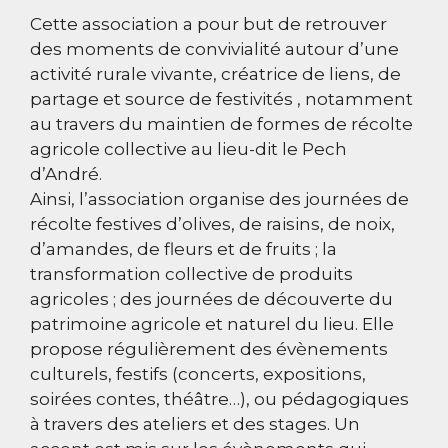
Cette association a pour but de retrouver
des moments de convivialité autour d’une
activité rurale vivante, créatrice de liens, de
partage et source de festivités , notamment
au travers du maintien de formes de récolte
agricole collective au lieu-dit le Pech
d’André.
Ainsi, l’association organise des journées de
récolte festives d’olives, de raisins, de noix,
d’amandes, de fleurs et de fruits ; la
transformation collective de produits
agricoles ; des journées de découverte du
patrimoine agricole et naturel du lieu. Elle
propose régulièrement des évènements
culturels, festifs (concerts, expositions,
soirées contes, théâtre…), ou pédagogiques
à travers des ateliers et des stages. Un