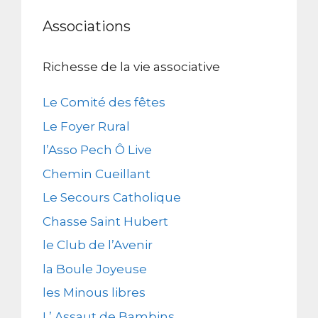
Associations
Richesse de la vie associative
Le Comité des fêtes
Le Foyer Rural
l’Asso Pech Ô Live
Chemin Cueillant
Le Secours Catholique
Chasse Saint Hubert
le Club de l’Avenir
la Boule Joyeuse
les Minous libres
L’ Assaut de Bambins