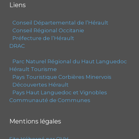
Liens
Conseil Départemental de l’Hérault
Conseil Régional Occitanie
Préfecture de l’Hérault
DRAC
Parc Naturel Régional du Haut Languedoc
Hérault Tourisme
Pays Touristique Corbières Minervois
Découvertes Hérault
Pays Haut Languedoc et Vignobles
Communauté de Communes
Mentions légales