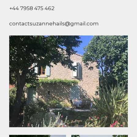
+44 7958 475 462
contactsuzannehails@gmail.com