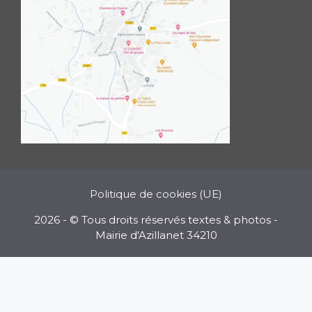
Politique de cookies (UE)
2026 - © Tous droits réservés textes & photos -
Mairie d'Azillanet 34210