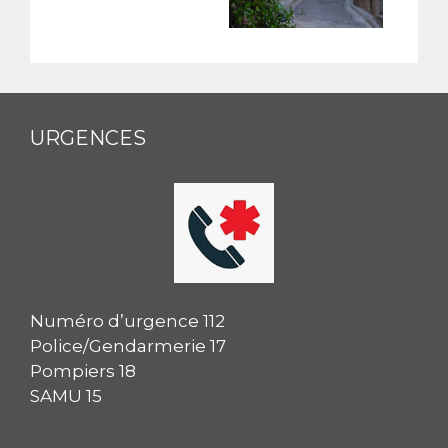
URGENCES
Numéro d’urgence 112
Police/Gendarmerie 17
Pompiers 18
SAMU 15