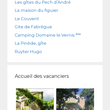
Les gîtes du Pech d’André
La maison du figuier
Le Couvent
Gite de Fabrègue
Camping Domaine le Vernis ***
La Pinède, gîte
Ruyter Hugo
Accueil des vacanciers