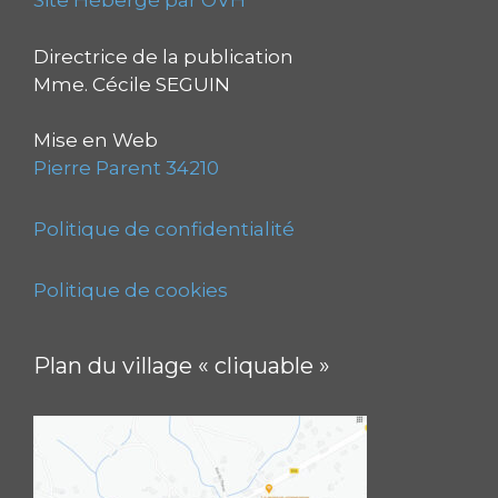
Site Hébergé par OVH
Directrice de la publication
Mme. Cécile SEGUIN
Mise en Web
Pierre Parent 34210
Politique de confidentialité
Politique de cookies
Plan du village « cliquable »