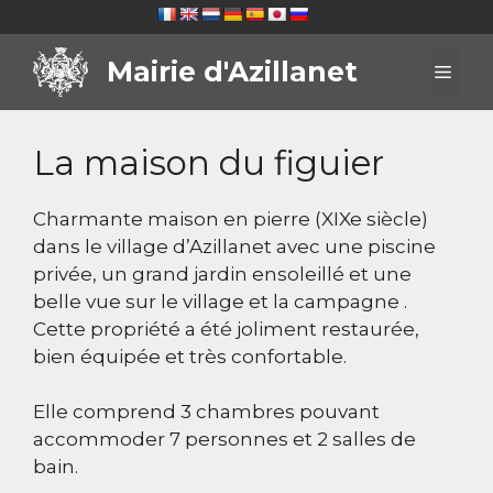
Aller
au
Mairie d'Azillanet
contenu
Men
La maison du figuier
Charmante maison en pierre (XIXe siècle)
dans le village d’Azillanet avec une piscine
privée, un grand jardin ensoleillé et une
belle vue sur le village et la campagne .
Cette propriété a été joliment restaurée,
bien équipée et très confortable.
Elle comprend 3 chambres pouvant
accommoder 7 personnes et 2 salles de
bain.